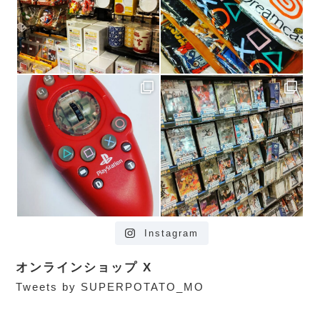
Instagram
オンラインショップ X
Tweets by SUPERPOTATO_MO