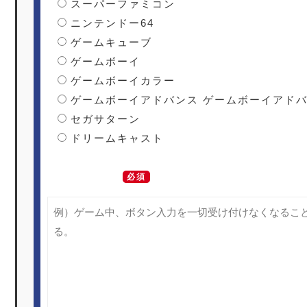
スーパーファミコン
ニンテンドー64
ゲームキューブ
ゲームボーイ
ゲームボーイカラー
ゲームボーイアドバンス ゲームボーイアドバ
セガサターン
ドリームキャスト
不具合の症状
必須