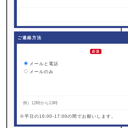
ご連絡方法
どちらかを選択してください。
必須
メールと電話
メールのみ
電話をお受けいただける時間帯
※平日の10:00-17:00の間でお願いします。