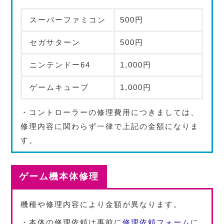
スーパーファミコン
500円
セガサターン
500円
ニンテンドー64
1,000円
ゲームキューブ
1,000円
・コントローラーの修理費用につきましては、
修理内容に関わらず一律で上記の金額になりま
す。
ゲーム機本体修理
機種や修理内容により金額が異なります。
・本体の修理依頼は事前に
修理依頼フォーム
に