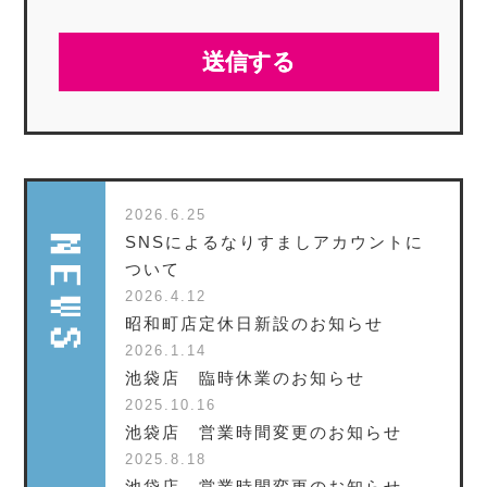
2026.6.25
SNSによるなりすましアカウントに
ついて
2026.4.12
昭和町店定休日新設のお知らせ
2026.1.14
池袋店 臨時休業のお知らせ
2025.10.16
池袋店 営業時間変更のお知らせ
2025.8.18
池袋店 営業時間変更のお知らせ