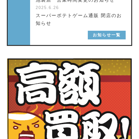
2025.6.26
スーパーポテトゲーム通販 閉店のお
知らせ
お知らせ一覧