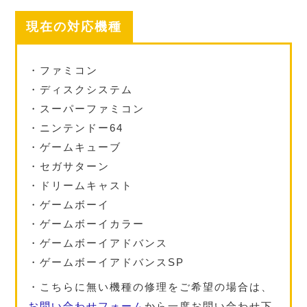
現在の対応機種
・ファミコン
・ディスクシステム
・スーパーファミコン
・ニンテンドー64
・ゲームキューブ
・セガサターン
・ドリームキャスト
・ゲームボーイ
・ゲームボーイカラー
・ゲームボーイアドバンス
・ゲームボーイアドバンスSP
・こちらに無い機種の修理をご希望の場合は、
お問い合わせフォーム
から一度お問い合わせ下