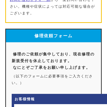
さい。機種や症状によっては対応可能な場合が
ございます。
修理依頼フォーム
修理のご依頼が集中しており、現在修理の
新規受付を休止しております。
なにとぞご了承をお願い申し上げます。
（以下のフォームに必要事項をご入力くださ
い。）
お客様情報