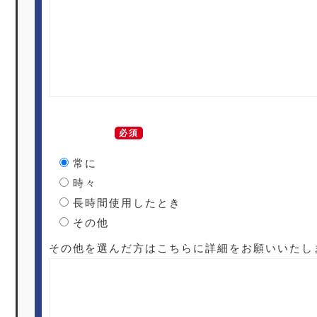
発生の頻度
必須
常に
時々
長時間使用したとき
その他
その他を選んだ方はこちらに詳細をお願いいたし