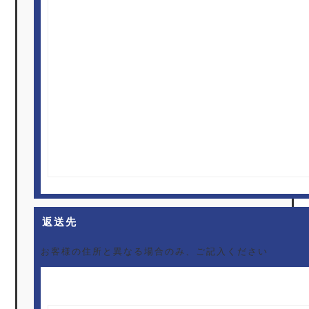
返送先
お客様の住所と異なる場合のみ、ご記入ください
お名前