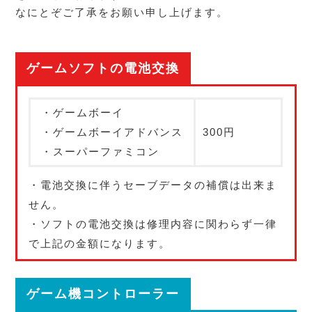
なにとぞご了承をお願い申し上げます。
ゲームソフトの電池交換
・ゲームボーイ
・ゲームボーイアドバンス
300円
・スーパーファミコン
・電池交換に伴う
セーブデータの補償は出来ま
せん。
・ソフトの電池交換は修理内容に関わらず一律
で上記の金額になります。
ゲーム機コントローラー