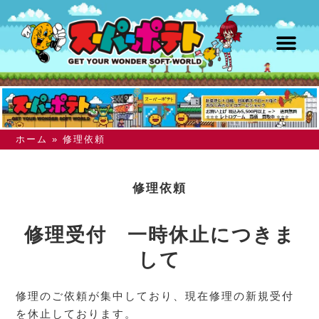
ホーム
»
修理依頼
修理依頼
修理受付 一時休止につきま
して
修理のご依頼が集中しており、現在修理の新規受付
を休止しております。