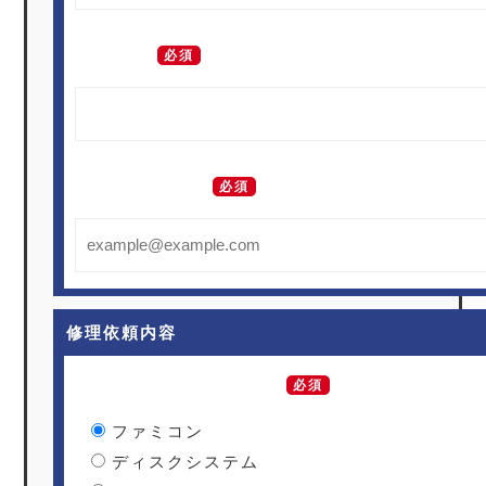
電話番号
必須
メールアドレス
必須
修理依頼内容
修理をご依頼される機種
必須
ファミコン
ディスクシステム