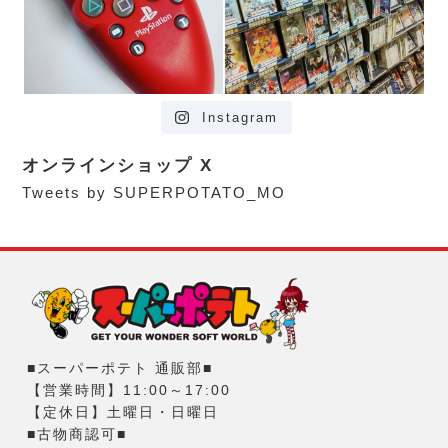
Instagram
オンラインショップ X
Tweets by SUPERPOTATO_MO
■スーパーポテト 通販部■
【営業時間】11:00～17:00
【定休日】土曜日・日曜日
■古物商認可■