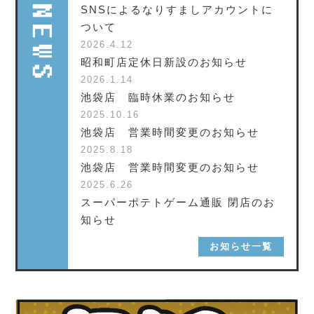
SNSによるなりすましアカウントに
ついて
2026.4.12
昭和町店定休日新設のお知らせ
2026.1.14
池袋店 臨時休業のお知らせ
2025.10.16
池袋店 営業時間変更のお知らせ
2025.8.18
池袋店 営業時間変更のお知らせ
2025.6.26
スーパーポテトゲーム通販 閉店のお
知らせ
お知らせ一覧