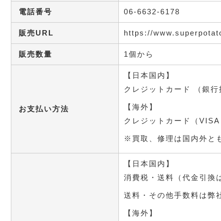
電話番号
06-6632-6178
販売URL
https://www.superpotat
販売数量
1個から
【日本国内】
クレジットカード （銀
【海外】
お支払い方法
クレジットカード（VISA 
※買取、修理は国内外と
【日本国内】
消費税・送料（代金引換
送料・その他手数料は弊
【海外】