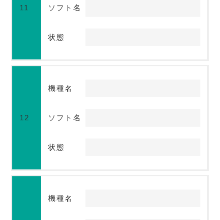
11
ソフト名
状態
機種名
12
ソフト名
状態
機種名