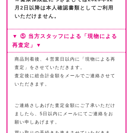
月2日以降は本人確認書類としてご利用
いただけません。
▼ ⑤ 当方スタッフによる「現物による
再査定」▼
商品到着後、４営業日以内に「現物による再
査定」をさせていただきます。
査定後に総合計金額をメールでご連絡させて
いただきます。
ご連絡さしあげた査定金額にご了承いただけ
ましたら、5日以内にメールにてご連絡をお
願い申しあげます。
買い取りの手続きを進まさせていただきま