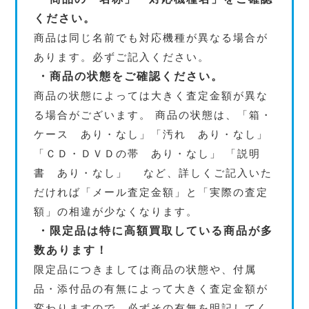
ください。
商品は同じ名前でも対応機種が異なる場合が
あります。必ずご記入ください。
・商品の状態をご確認ください。
商品の状態によっては大きく査定金額が異な
る場合がございます。 商品の状態は、「箱・
ケース あり・なし」「汚れ あり・なし」
「ＣＤ・ＤＶＤの帯 あり・なし」 「説明
書 あり・なし」 など、詳しくご記入いた
だければ「メール査定金額」と「実際の査定
額」の相違が少なくなります。
・限定品は特に高額買取している商品が多
数あります！
限定品につきましては商品の状態や、付属
品・添付品の有無によって大きく査定金額が
変わりますので、必ずその有無を明記してく