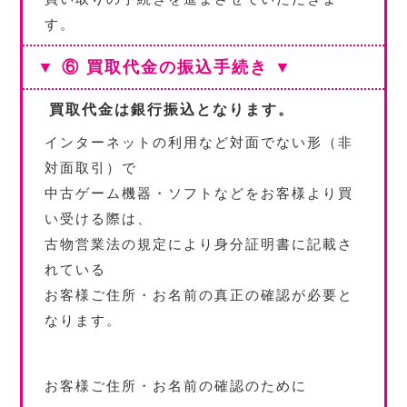
す。
▼ ⑥ 買取代金の振込手続き ▼
買取代金は銀行振込となります。
インターネットの利用など対面でない形（非
対面取引）で
中古ゲーム機器・ソフトなどをお客様より買
い受ける際は、
古物営業法の規定により身分証明書に記載さ
れている
お客様ご住所・お名前の真正の確認が必要と
なります。
お客様ご住所・お名前の確認のために