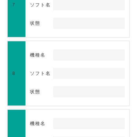
7
ソフト名
状態
機種名
8
ソフト名
状態
機種名