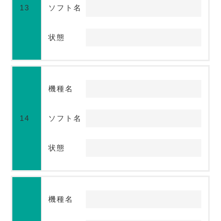
13
ソフト名
状態
機種名
14
ソフト名
状態
機種名