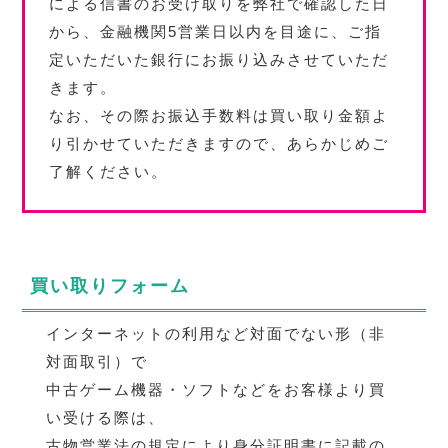
による信書のお受け取りを弊社で確認した日
から、金融機関5営業日以内を目途に、ご指
定いただいた銀行にお振り込みさせていただ
きます。
なお、その際お振込手数料は買い取り金額よ
り引かせていただきますので、あらかじめご
了解ください。
買い取りフォーム
買い取りフォーム
インターネットの利用など対面でない形（非
対面取引）で
中古ゲーム機器・ソフトなどをお客様より買
い受ける際は、
古物営業法の規定により身分証明書に記載の