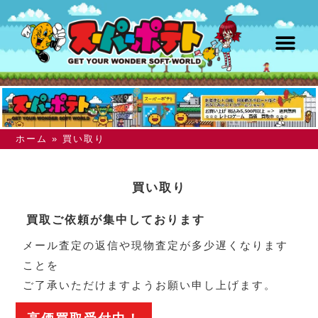
ホーム
»
買い取り
買い取り
買取ご依頼が集中しております
メール査定の返信や現物査定が多少遅くなります
ことを
ご了承いただけますようお願い申し上げます。