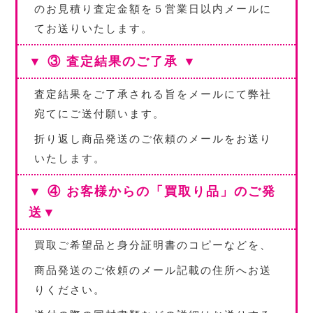
のお見積り査定金額を５営業日以内メールに
てお送りいたします。
▼ ③ 査定結果のご了承 ▼
査定結果をご了承される旨をメールにて弊社
宛てにご送付願います。
折り返し商品発送のご依頼のメールをお送り
いたします。
▼ ④ お客様からの「買取り品」のご発
送▼
買取ご希望品と身分証明書のコピーなどを、
商品発送のご依頼のメール記載の住所へお送
りください。