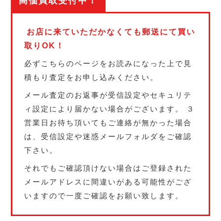
高価買取受付中！
お店に来ていただかなくても郵送にて買い
取りOK！
必ずこちらのページをお読みになった上で見
積もり査定をお申し込みください。
メール査定のお返事が受信設定やセキュリテ
ィ設定により届かない場合がございます。 ３
営業日お待ち頂いてもご連絡が無かった場合
は、受信設定や迷惑メールフォルダをご確認
下さい。
それでもご確認頂けない場合はご登録された
メールアドレスに間違いがある可能性がござ
いますので一度ご確認をお願い致します。