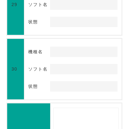
29
ソフト名
状態
機種名
30
ソフト名
状態