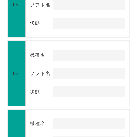
15
ソフト名
状態
機種名
16
ソフト名
状態
機種名