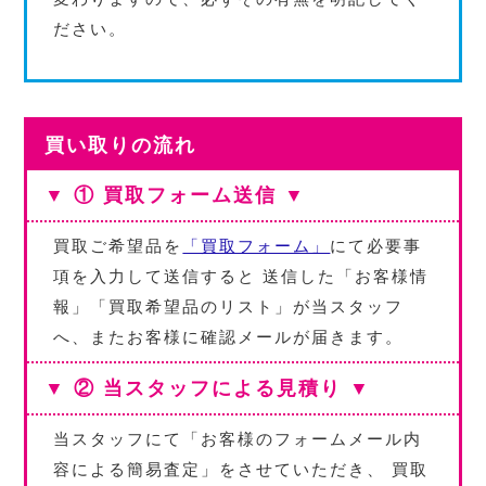
ださい。
買い取りの流れ
▼ ① 買取フォーム送信 ▼
買取ご希望品を
「買取フォーム」
にて必要事
項を入力して送信すると 送信した「お客様情
報」「買取希望品のリスト」が当スタッフ
へ、またお客様に確認メールが届きます。
▼ ② 当スタッフによる見積り ▼
当スタッフにて「お客様のフォームメール内
容による簡易査定」をさせていただき、 買取