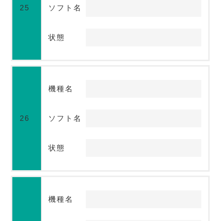
25
ソフト名
状態
機種名
26
ソフト名
状態
機種名