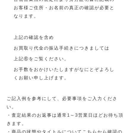
お客様ご住所・お名前の真正の確認が必要と
なります。
上記の確認を含め
お買取り代金の振込手続きにつきましては
上記⑥をご覧ください。
お手数をおかけいたしますがなにとぞよろし
くお願い申し上げます。
ご記入例を参考にして、必要事項をご入力くださ
い。
・査定結果のお返事は通常1～3営業日ほどお待ち頂
きます。
・商品の状態やタイトルについてこちらから確認の