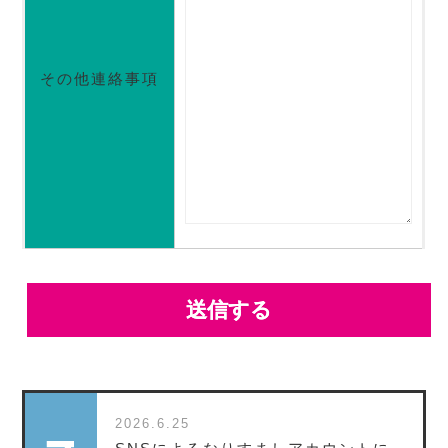
その他連絡事項
2026.6.25