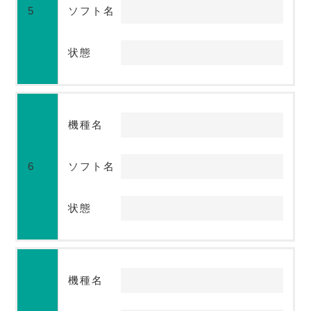
5
ソフト名
状態
機種名
6
ソフト名
状態
機種名