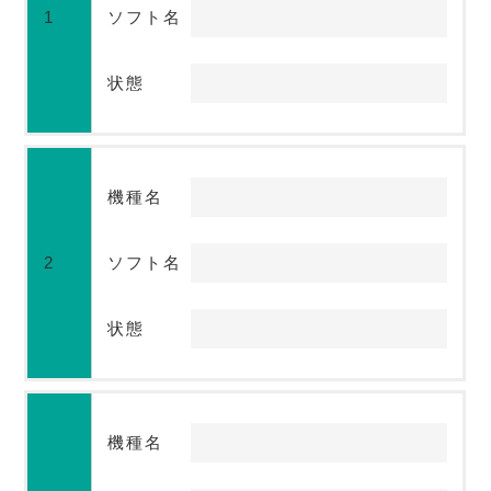
1
ソフト名
状態
機種名
2
ソフト名
状態
機種名