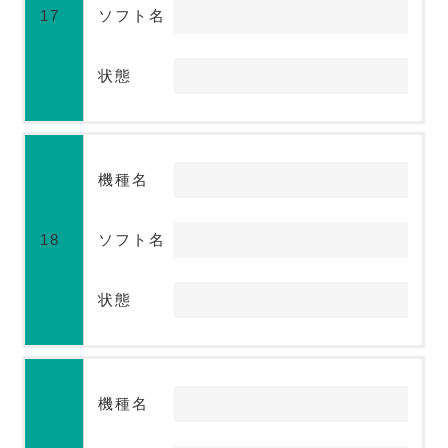
17
ソフト名
状態
機種名
18
ソフト名
状態
機種名