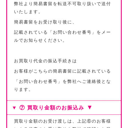
弊社より簡易書留を転送不可取り扱いで送付
いたします。
簡易書留をお受け取り後に、
記載されている「お問い合わせ番号」をメー
ルでお知らせください。
お買取り代金の振込手続きは
お客様がこちらの簡易書留に記載されている
「お問い合わせ番号」を弊社へご連絡後とな
ります。
▼
▼ ⑦ 買取り金額のお振込み
買取り金額のお受け渡しは、上記⑥のお客様