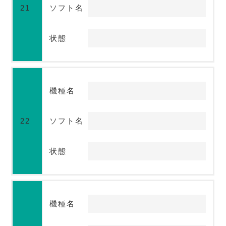
21
ソフト名
状態
機種名
22
ソフト名
状態
機種名