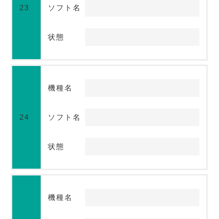
23
ソフト名
状態
機種名
24
ソフト名
状態
機種名