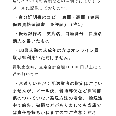
送付の際の同封書類などの詳細はお送りする
メールに記載しております。
・身分証明書のコピー 表面・裏面（健康
保険資格確認書、免許証）（注1）
・振込銀行名、支店名、口座番号、口座名
義人を書いたもの
・18歳未満の未成年の方はオンライン買
取は御利用いただけません。
買取査定時、査定合計金額10,000円以上にて
送料無料です！
・お送りいただく配送業者の指定はござい
ませんが、メール便、普通郵便など損害補
償のついていない発送方法の場合、 輸送途
中で紛失、破損などがありましても当店で
は責任を持ちかねますのでご注意くださ