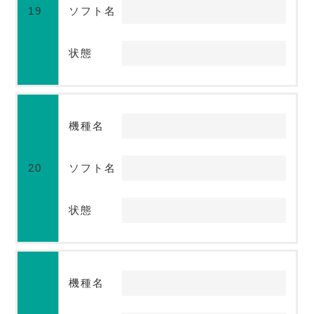
19
ソフト名
状態
機種名
20
ソフト名
状態
機種名