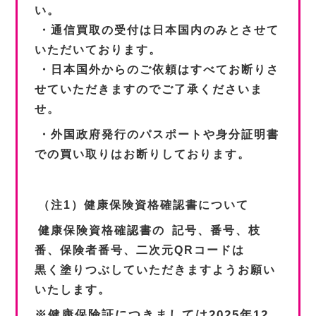
い。
・通信買取の受付は日本国内のみとさせて
いただいております。
・日本国外からのご依頼はすべてお断りさ
せていただきますのでご了承くださいま
せ。
・外国政府発行のパスポートや身分証明書
での買い取りはお断りしております。
（注1）健康保険資格確認書について
健康保険資格確認書の
記号、番号、枝
番、保険者番号、二次元QRコードは
黒く塗りつぶしていただきますようお願い
いたします。
※健康保険証につきましては2025年12