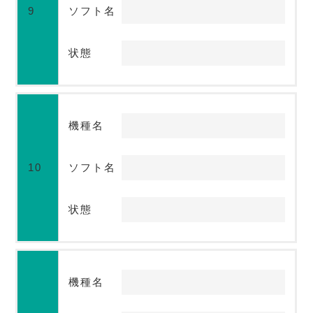
9
ソフト名
状態
機種名
10
ソフト名
状態
機種名