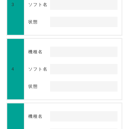
3
ソフト名
状態
機種名
4
ソフト名
状態
機種名