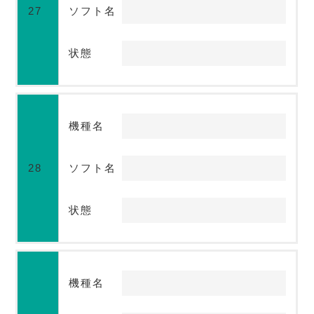
27
ソフト名
状態
機種名
28
ソフト名
状態
機種名